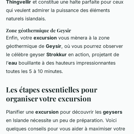
Thingvellir
et constitue une halte parfaite pour ceux
qui veulent admirer la puissance des éléments
naturels islandais.
Zone géothermique de Geysir
Enfin, votre
excursion
vous mènera à la zone
géothermique de
Geysir
, où vous pourrez observer
le célèbre geyser
Strokkur
en action, projetant de
l’
eau
bouillante à des hauteurs impressionnantes
toutes les 5 à 10 minutes.
Les étapes essentielles pour
organiser votre excursion
Planifier une
excursion
pour découvrir les
geysers
en Islande nécessite un peu de préparation. Voici
quelques conseils pour vous aider à maximiser votre