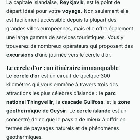
La capitale islandaise,
Reykjavik
, est le point de
départ idéal pour votre
voyage
. Non seulement elle
est facilement accessible depuis la plupart des
grandes villes européennes, mais elle offre également
une large gamme de services touristiques. Vous y
trouverez de nombreux opérateurs qui proposent des
excursions
d’une journée vers le cercle d’or.
Le cercle d’or : un itinéraire immanquable
Le
cercle d’or
est un circuit de quelque 300
kilomètres qui vous emmène à travers trois des
attractions les plus célèbres d’Islande : le
parc
national Thingvellir
, la
cascade Gullfoss
, et la
zone
géothermique de Geysir
. Le
cercle islande
est un
concentré de ce que le pays a de mieux à offrir en
termes de paysages naturels et de phénomènes
géothermiques.