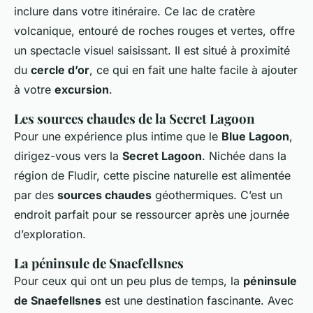
inclure dans votre itinéraire. Ce lac de cratère
volcanique, entouré de roches rouges et vertes, offre
un spectacle visuel saisissant. Il est situé à proximité
du
cercle d’or
, ce qui en fait une halte facile à ajouter
à votre
excursion
.
Les sources chaudes de la Secret Lagoon
Pour une expérience plus intime que le
Blue Lagoon
,
dirigez-vous vers la
Secret Lagoon
. Nichée dans la
région de Fludir, cette piscine naturelle est alimentée
par des
sources chaudes
géothermiques. C’est un
endroit parfait pour se ressourcer après une journée
d’exploration.
La péninsule de Snaefellsnes
Pour ceux qui ont un peu plus de temps, la
péninsule
de Snaefellsnes
est une destination fascinante. Avec