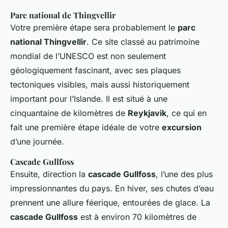
Parc national de Thingvellir
Votre première étape sera probablement le
parc
national Thingvellir
. Ce site classé au patrimoine
mondial de l’UNESCO est non seulement
géologiquement fascinant, avec ses plaques
tectoniques visibles, mais aussi historiquement
important pour l’Islande. Il est situé à une
cinquantaine de kilomètres de
Reykjavik
, ce qui en
fait une première étape idéale de votre
excursion
d’une journée.
Cascade Gullfoss
Ensuite, direction la
cascade Gullfoss
, l’une des plus
impressionnantes du pays. En hiver, ses chutes d’eau
prennent une allure féerique, entourées de glace. La
cascade Gullfoss
est à environ 70 kilomètres de