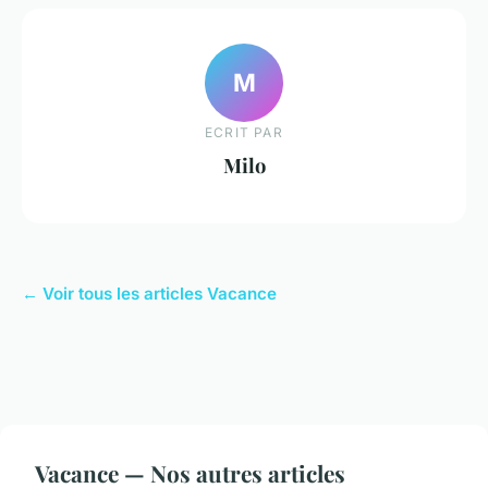
M
ECRIT PAR
Milo
← Voir tous les articles Vacance
Vacance — Nos autres articles