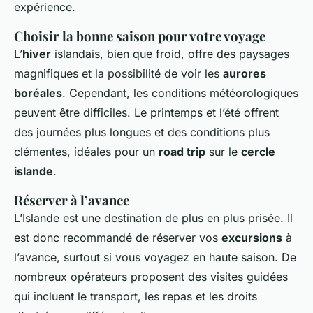
expérience.
Choisir la bonne saison pour votre voyage
L’
hiver
islandais, bien que froid, offre des paysages
magnifiques et la possibilité de voir les
aurores
boréales
. Cependant, les conditions météorologiques
peuvent être difficiles. Le printemps et l’été offrent
des journées plus longues et des conditions plus
clémentes, idéales pour un
road trip
sur le
cercle
islande
.
Réserver à l’avance
L’Islande est une destination de plus en plus prisée. Il
est donc recommandé de réserver vos
excursions
à
l’avance, surtout si vous voyagez en haute saison. De
nombreux opérateurs proposent des visites guidées
qui incluent le transport, les repas et les droits