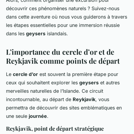
Alors, comment organiser une excursion pour
découvrir ces phénomènes naturels ? Suivez-nous
dans cette aventure où nous vous guiderons à travers
les étapes essentielles pour une immersion réussie
dans les
geysers
islandais.
L’importance du cercle d’or et de
Reykjavik comme points de départ
Le
cercle d’or
est souvent la première étape pour
ceux qui souhaitent explorer les
geysers
et autres
merveilles naturelles de l’Islande. Ce circuit
incontournable, au départ de
Reykjavik
, vous
permettra de découvrir des sites emblématiques en
une seule
journée
.
Reykjavik, point de départ stratégique