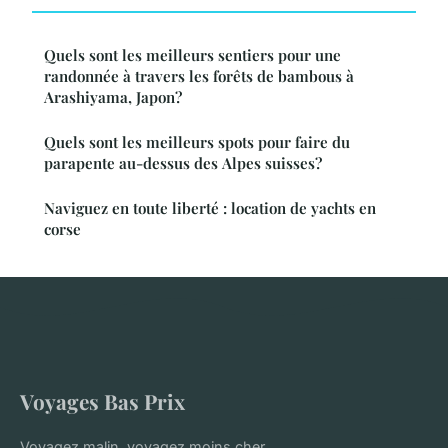
Quels sont les meilleurs sentiers pour une
randonnée à travers les forêts de bambous à
Arashiyama, Japon?
Quels sont les meilleurs spots pour faire du
parapente au-dessus des Alpes suisses?
Naviguez en toute liberté : location de yachts en
corse
Voyages Bas Prix
Voyagez malin, voyagez moins cher