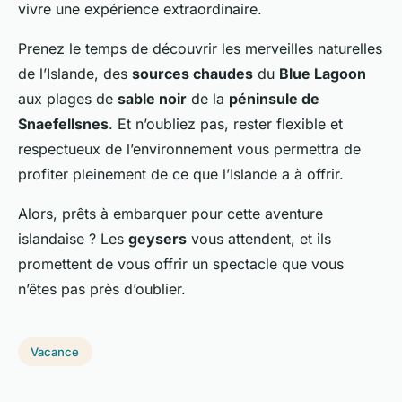
vivre une expérience extraordinaire.
Prenez le temps de découvrir les merveilles naturelles
de l’Islande, des
sources chaudes
du
Blue Lagoon
aux plages de
sable noir
de la
péninsule de
Snaefellsnes
. Et n’oubliez pas, rester flexible et
respectueux de l’environnement vous permettra de
profiter pleinement de ce que l’Islande a à offrir.
Alors, prêts à embarquer pour cette aventure
islandaise ? Les
geysers
vous attendent, et ils
promettent de vous offrir un spectacle que vous
n’êtes pas près d’oublier.
Vacance