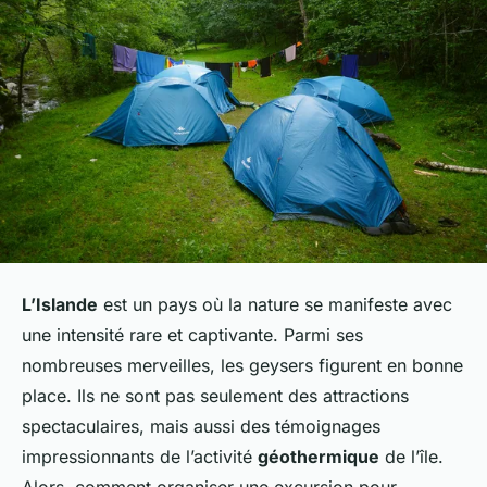
L’Islande
est un pays où la nature se manifeste avec
une intensité rare et captivante. Parmi ses
nombreuses merveilles, les geysers figurent en bonne
place. Ils ne sont pas seulement des attractions
spectaculaires, mais aussi des témoignages
impressionnants de l’activité
géothermique
de l’île.