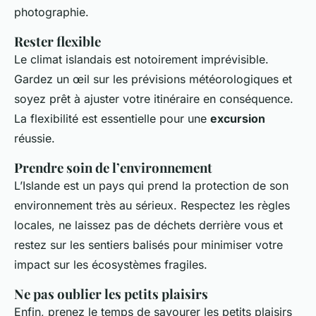
photographie.
Rester flexible
Le climat islandais est notoirement imprévisible.
Gardez un œil sur les prévisions météorologiques et
soyez prêt à ajuster votre itinéraire en conséquence.
La flexibilité est essentielle pour une
excursion
réussie.
Prendre soin de l’environnement
L’Islande est un pays qui prend la protection de son
environnement très au sérieux. Respectez les règles
locales, ne laissez pas de déchets derrière vous et
restez sur les sentiers balisés pour minimiser votre
impact sur les écosystèmes fragiles.
Ne pas oublier les petits plaisirs
Enfin, prenez le temps de savourer les petits plaisirs