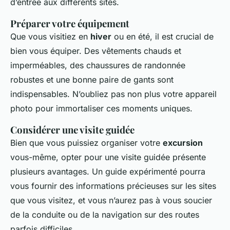
d’entrée aux différents sites.
Préparer votre équipement
Que vous visitiez en
hiver
ou en été, il est crucial de
bien vous équiper. Des vêtements chauds et
imperméables, des chaussures de randonnée
robustes et une bonne paire de gants sont
indispensables. N’oubliez pas non plus votre appareil
photo pour immortaliser ces moments uniques.
Considérer une visite guidée
Bien que vous puissiez organiser votre
excursion
vous-même, opter pour une visite guidée présente
plusieurs avantages. Un guide expérimenté pourra
vous fournir des informations précieuses sur les sites
que vous visitez, et vous n’aurez pas à vous soucier
de la conduite ou de la navigation sur des routes
parfois difficiles.