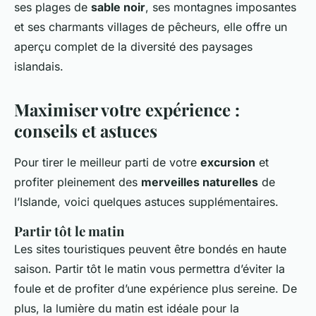
ses plages de
sable noir
, ses montagnes imposantes
et ses charmants villages de pêcheurs, elle offre un
aperçu complet de la diversité des paysages
islandais.
Maximiser votre expérience :
conseils et astuces
Pour tirer le meilleur parti de votre
excursion
et
profiter pleinement des
merveilles naturelles
de
l’Islande, voici quelques astuces supplémentaires.
Partir tôt le matin
Les sites touristiques peuvent être bondés en haute
saison. Partir tôt le matin vous permettra d’éviter la
foule et de profiter d’une expérience plus sereine. De
plus, la lumière du matin est idéale pour la