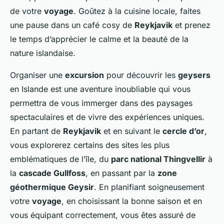
de votre
voyage
. Goûtez à la cuisine locale, faites
une pause dans un café cosy de
Reykjavik
et prenez
le temps d’apprécier le calme et la beauté de la
nature islandaise.
Organiser une
excursion
pour découvrir les
geysers
en Islande est une aventure inoubliable qui vous
permettra de vous immerger dans des paysages
spectaculaires et de vivre des expériences uniques.
En partant de
Reykjavik
et en suivant le
cercle d’or
,
vous explorerez certains des sites les plus
emblématiques de l’île, du
parc national Thingvellir
à
la
cascade Gullfoss
, en passant par la
zone
géothermique Geysir
. En planifiant soigneusement
votre
voyage
, en choisissant la bonne saison et en
vous équipant correctement, vous êtes assuré de