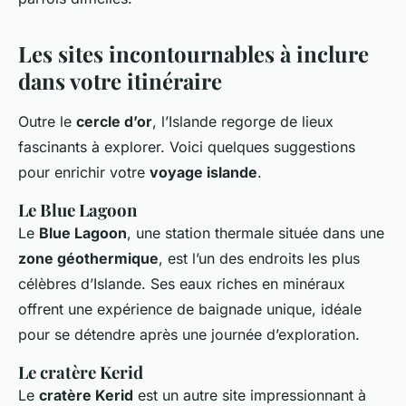
Les sites incontournables à inclure
dans votre itinéraire
Outre le
cercle d’or
, l’Islande regorge de lieux
fascinants à explorer. Voici quelques suggestions
pour enrichir votre
voyage islande
.
Le Blue Lagoon
Le
Blue Lagoon
, une station thermale située dans une
zone géothermique
, est l’un des endroits les plus
célèbres d’Islande. Ses eaux riches en minéraux
offrent une expérience de baignade unique, idéale
pour se détendre après une journée d’exploration.
Le cratère Kerid
Le
cratère Kerid
est un autre site impressionnant à