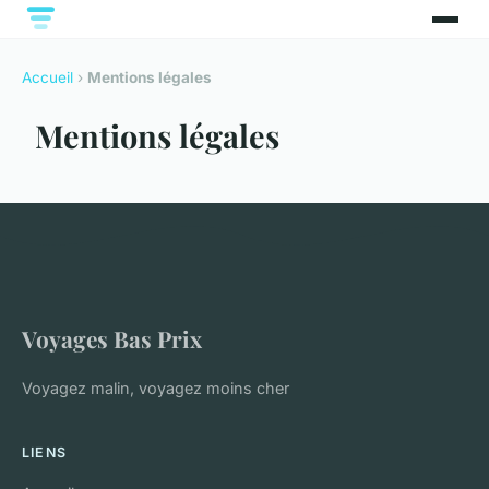
Accueil
›
Mentions légales
Mentions légales
Voyages Bas Prix
Voyagez malin, voyagez moins cher
LIENS