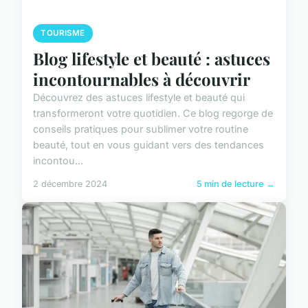
TOURISME
Blog lifestyle et beauté : astuces
incontournables à découvrir
Découvrez des astuces lifestyle et beauté qui
transformeront votre quotidien. Ce blog regorge de
conseils pratiques pour sublimer votre routine
beauté, tout en vous guidant vers des tendances
incontou...
2 décembre 2024
5 min de lecture →