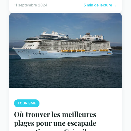
11 septembre 2024
5 min de lecture →
TOURISME
Où trouver les meilleures
plages pour une escapade