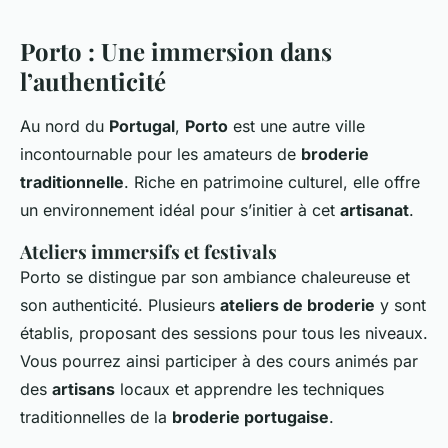
Porto : Une immersion dans
l’authenticité
Au nord du
Portugal
,
Porto
est une autre ville
incontournable pour les amateurs de
broderie
traditionnelle
. Riche en patrimoine culturel, elle offre
un environnement idéal pour s’initier à cet
artisanat
.
Ateliers immersifs et festivals
Porto se distingue par son ambiance chaleureuse et
son authenticité. Plusieurs
ateliers de broderie
y sont
établis, proposant des sessions pour tous les niveaux.
Vous pourrez ainsi participer à des cours animés par
des
artisans
locaux et apprendre les techniques
traditionnelles de la
broderie portugaise
.