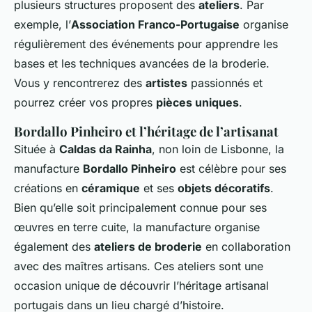
plusieurs structures proposent des
ateliers
. Par
exemple, l’
Association Franco-Portugaise
organise
régulièrement des événements pour apprendre les
bases et les techniques avancées de la broderie.
Vous y rencontrerez des
artistes
passionnés et
pourrez créer vos propres
pièces uniques
.
Bordallo Pinheiro et l’héritage de l’artisanat
Située à
Caldas da Rainha
, non loin de Lisbonne, la
manufacture
Bordallo Pinheiro
est célèbre pour ses
créations en
céramique
et ses
objets décoratifs
.
Bien qu’elle soit principalement connue pour ses
œuvres en terre cuite, la manufacture organise
également des
ateliers de broderie
en collaboration
avec des maîtres artisans. Ces ateliers sont une
occasion unique de découvrir l’héritage artisanal
portugais dans un lieu chargé d’histoire.