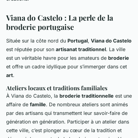
Viana do Castelo : La perle de la
broderie portugaise
Située sur la côte nord du
Portugal
,
Viana do Castelo
est réputée pour son
artisanat traditionnel
. La ville
est un véritable havre pour les amateurs de
broderie
et offre un cadre idyllique pour s’immerger dans cet
art
.
Ateliers locaux et traditions familiales
À Viana do Castelo, la
broderie traditionnelle
est une
affaire de
famille
. De nombreux ateliers sont animés
par des artisans qui transmettent leur savoir-faire de
génération en génération. Participer à un atelier dans
cette ville, c’est plonger au cœur de la tradition et