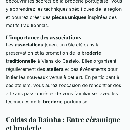
découvrir les secrets de la broderie portugaise. Vous
y apprendrez les techniques spécifiques de la région
et pourrez créer des
pièces uniques
inspirées des
motifs traditionnels.
L’importance des associations
Les
associations
jouent un rôle clé dans la
préservation et la promotion de la
broderie
traditionnelle
à Viana do Castelo. Elles organisent
régulièrement des
ateliers
et des événements pour
initier les nouveaux venus à cet
art
. En participant à
ces ateliers, vous aurez l’occasion de rencontrer des
artisans passionnés et de vous familiariser avec les
techniques de la
broderie
portugaise.
Caldas da Rainha : Entre céramique
et broderie