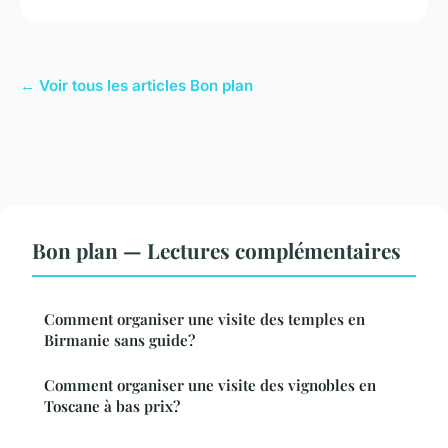
← Voir tous les articles Bon plan
Bon plan — Lectures complémentaires
Comment organiser une visite des temples en
Birmanie sans guide?
Comment organiser une visite des vignobles en
Toscane à bas prix?