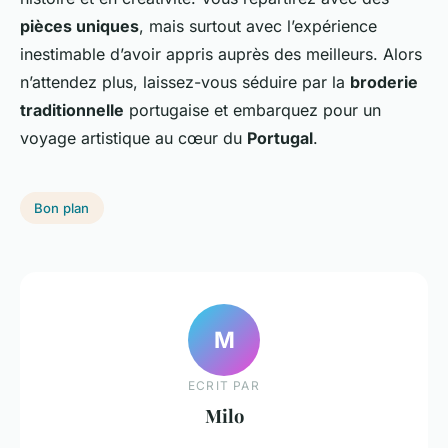
pièces uniques
, mais surtout avec l’expérience
inestimable d’avoir appris auprès des meilleurs. Alors
n’attendez plus, laissez-vous séduire par la
broderie
traditionnelle
portugaise et embarquez pour un
voyage artistique au cœur du
Portugal
.
Bon plan
M
ECRIT PAR
Milo