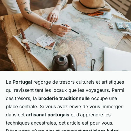
Le
Portugal
regorge de trésors culturels et artistiques
qui ravissent tant les locaux que les voyageurs. Parmi
ces trésors, la
broderie traditionnelle
occupe une
place centrale. Si vous avez envie de vous immerger
dans cet
artisanat portugais
et d’apprendre les
techniques ancestrales, cet article est pour vous.