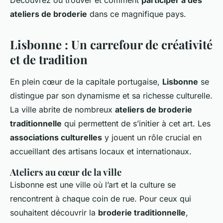
Découvrez où trouver et comment
participer à des
ateliers de broderie
dans ce magnifique pays.
Lisbonne : Un carrefour de créativité
et de tradition
En plein cœur de la capitale portugaise,
Lisbonne
se
distingue par son dynamisme et sa richesse culturelle.
La ville abrite de nombreux
ateliers de broderie
traditionnelle
qui permettent de s’initier à cet art. Les
associations culturelles
y jouent un rôle crucial en
accueillant des artisans locaux et internationaux.
Ateliers au cœur de la ville
Lisbonne est une ville où l’art et la culture se
rencontrent à chaque coin de rue. Pour ceux qui
souhaitent découvrir la
broderie traditionnelle
,