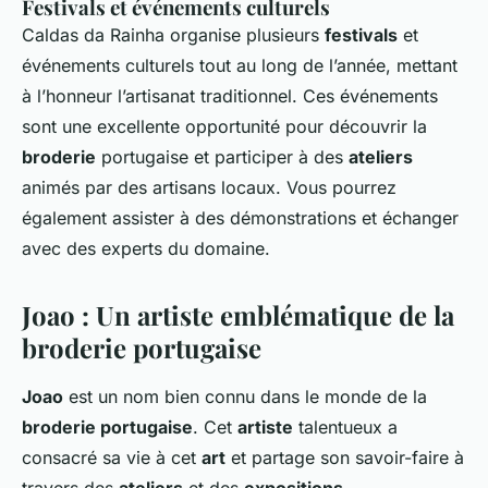
Festivals et événements culturels
Caldas da Rainha organise plusieurs
festivals
et
événements culturels tout au long de l’année, mettant
à l’honneur l’artisanat traditionnel. Ces événements
sont une excellente opportunité pour découvrir la
broderie
portugaise et participer à des
ateliers
animés par des artisans locaux. Vous pourrez
également assister à des démonstrations et échanger
avec des experts du domaine.
Joao : Un artiste emblématique de la
broderie portugaise
Joao
est un nom bien connu dans le monde de la
broderie portugaise
. Cet
artiste
talentueux a
consacré sa vie à cet
art
et partage son savoir-faire à