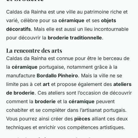
Caldas da Rainha est une ville au patrimoine riche et
varié, célèbre pour sa
céramique
et ses
objets
décoratifs
. Mais elle est aussi un lieu incontournable
pour découvrir la
broderie traditionnelle
.
La rencontre des arts
Caldas da Rainha est connue pour être le berceau de
la
céramique
portugaise, notamment grâce à la
manufacture
Bordallo Pinheiro
. Mais la ville ne se
limite pas à cet
art
et propose également des
ateliers
de broderie
. Ces ateliers sont l’occasion de découvrir
comment la
broderie
et la
céramique
peuvent
cohabiter et se compléter dans l’artisanat portugais.
Vous pourrez ainsi créer des
pièces
alliant ces deux
techniques et enrichir vos compétences artistiques.