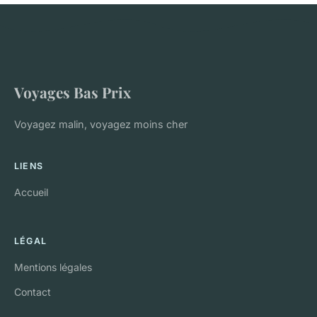
Voyages Bas Prix
Voyagez malin, voyagez moins cher
LIENS
Accueil
LÉGAL
Mentions légales
Contact