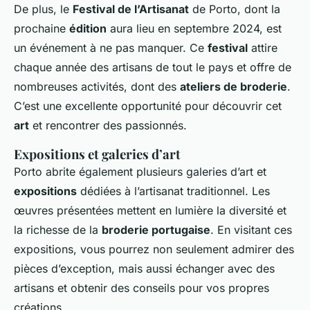
De plus, le
Festival de l’Artisanat
de Porto, dont la
prochaine
édition
aura lieu en septembre 2024, est
un événement à ne pas manquer. Ce
festival
attire
chaque année des artisans de tout le pays et offre de
nombreuses activités, dont des
ateliers de broderie
.
C’est une excellente opportunité pour découvrir cet
art
et rencontrer des passionnés.
Expositions et galeries d’art
Porto abrite également plusieurs galeries d’art et
expositions
dédiées à l’artisanat traditionnel. Les
œuvres présentées mettent en lumière la diversité et
la richesse de la
broderie portugaise
. En visitant ces
expositions, vous pourrez non seulement admirer des
pièces d’exception, mais aussi échanger avec des
artisans et obtenir des conseils pour vos propres
créations.